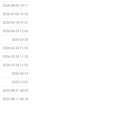
2026-08-06 10:11
2026-07-06 10:55
2026-05-18 07:31
2026-04-29 12:06
2026-02-26
2026-02-24 11:55
2026-02-24 11:53
2026-02-24 11:52
2026-02-14
2025-12-01
2025-08-21 08:53
2025-08-11 08:18