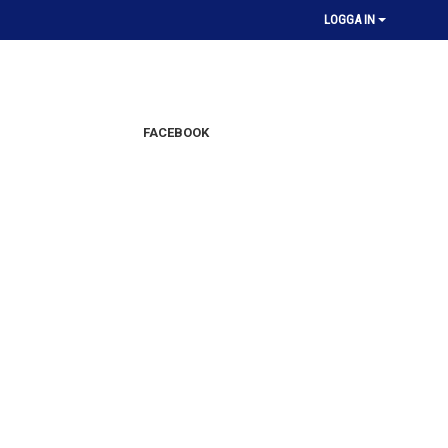
LOGGA IN
FACEBOOK