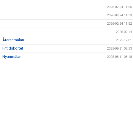
2026-02-24 11:55
2026-02-24 11:53
2026-02-24 11:52
2026-02-14
Återanmälan
2025-12-01
Fritidskortet
2025-08-21 08:53
Nyanmälan
2025-08-11 08:18