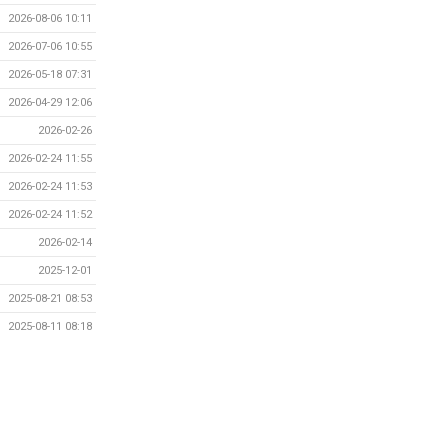
2026-08-06 10:11
2026-07-06 10:55
2026-05-18 07:31
2026-04-29 12:06
2026-02-26
2026-02-24 11:55
2026-02-24 11:53
2026-02-24 11:52
2026-02-14
2025-12-01
2025-08-21 08:53
2025-08-11 08:18