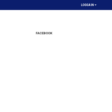
LOGGA IN
FACEBOOK