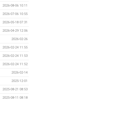
2026-08-06 10:11
2026-07-06 10:55
2026-05-18 07:31
2026-04-29 12:06
2026-02-26
2026-02-24 11:55
2026-02-24 11:53
2026-02-24 11:52
2026-02-14
2025-12-01
2025-08-21 08:53
2025-08-11 08:18