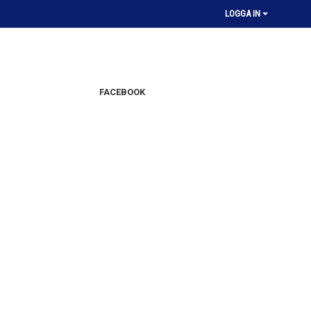
LOGGA IN
FACEBOOK